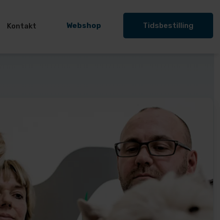
Webshop
Tidsbestilling
Kontakt