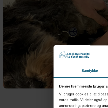
Samtykke
Denne hjemmeside bruger c
Vi bruger cookies til at tilpas
vores trafik. Vi deler også 
annonceringspartnere og anal