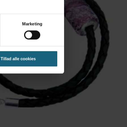
Marketing
Tillad alle cookies