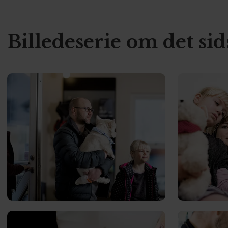
Billedeserie om det sids