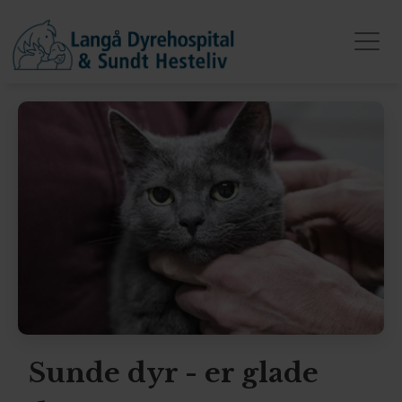
Sunde dyr - er glade