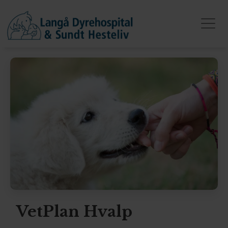
VetPlan Hvalp