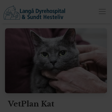
VetPlan Kat