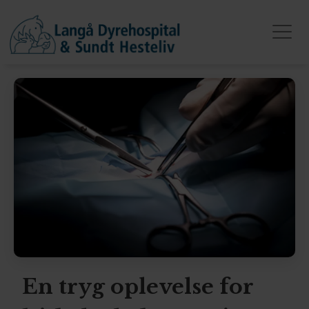
En tryg oplevelse for