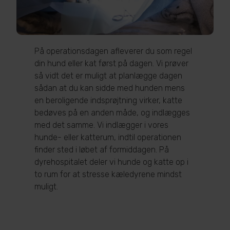
På operationsdagen afleverer du som regel
din hund eller kat først på dagen. Vi prøver
så vidt det er muligt at planlægge dagen
sådan at du kan sidde med hunden mens
en beroligende indsprøjtning virker, katte
bedøves på en anden måde, og indlægges
med det samme. Vi indlægger i vores
hunde- eller katterum, indtil operationen
finder sted i løbet af formiddagen. På
dyrehospitalet deler vi hunde og katte op i
to rum for at stresse kæledyrene mindst
muligt.