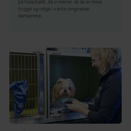
på hospitalet, da vi mener, at de er mere
trygge og rolige i vante omgivelser
derhjemme.