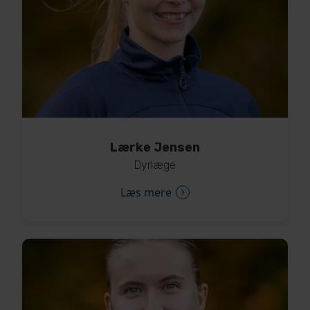
Lærke Jensen
Dyrlæge
Læs mere