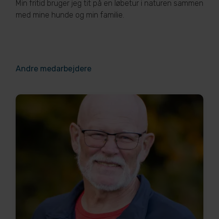
Min fritid bruger jeg tit på en løbetur i naturen sammen
med mine hunde og min familie.
Andre medarbejdere