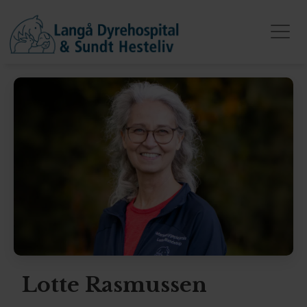
Lotte Rasmussen